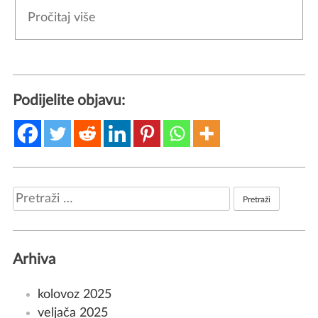
Pročitaj više
Podijelite objavu:
Pretraži:
Arhiva
kolovoz 2025
veljača 2025