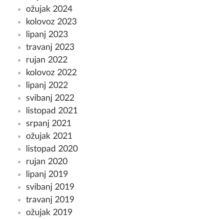
ožujak 2024
kolovoz 2023
lipanj 2023
travanj 2023
rujan 2022
kolovoz 2022
lipanj 2022
svibanj 2022
listopad 2021
srpanj 2021
ožujak 2021
listopad 2020
rujan 2020
lipanj 2019
svibanj 2019
travanj 2019
ožujak 2019