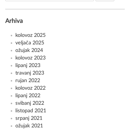
Arhiva
kolovoz 2025
veljača 2025
ožujak 2024
kolovoz 2023
lipanj 2023
travanj 2023
rujan 2022
kolovoz 2022
lipanj 2022
svibanj 2022
listopad 2021
srpanj 2021
ožujak 2021