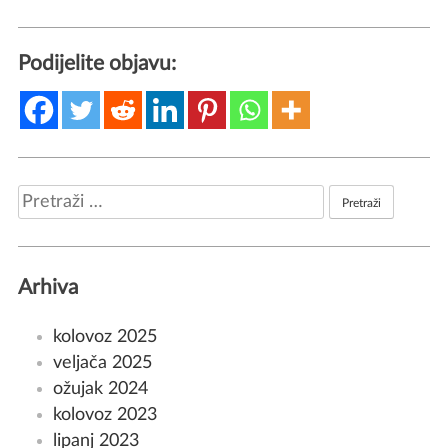
Podijelite objavu:
Pretraži:
Arhiva
kolovoz 2025
veljača 2025
ožujak 2024
kolovoz 2023
lipanj 2023