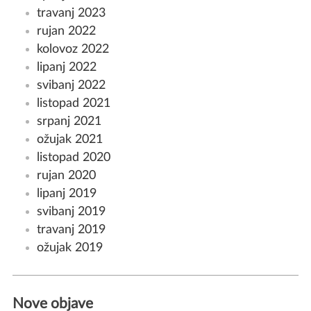
travanj 2023
rujan 2022
kolovoz 2022
lipanj 2022
svibanj 2022
listopad 2021
srpanj 2021
ožujak 2021
listopad 2020
rujan 2020
lipanj 2019
svibanj 2019
travanj 2019
ožujak 2019
Nove objave