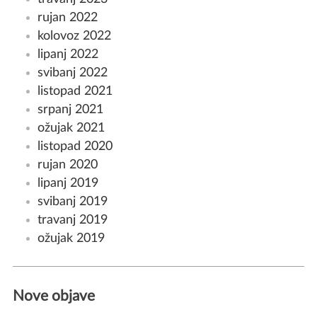
rujan 2022
kolovoz 2022
lipanj 2022
svibanj 2022
listopad 2021
srpanj 2021
ožujak 2021
listopad 2020
rujan 2020
lipanj 2019
svibanj 2019
travanj 2019
ožujak 2019
Nove objave