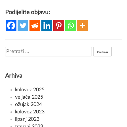
Podijelite objavu:
Pretraži:
Arhiva
kolovoz 2025
veljača 2025
ožujak 2024
kolovoz 2023
lipanj 2023
travanj 2023