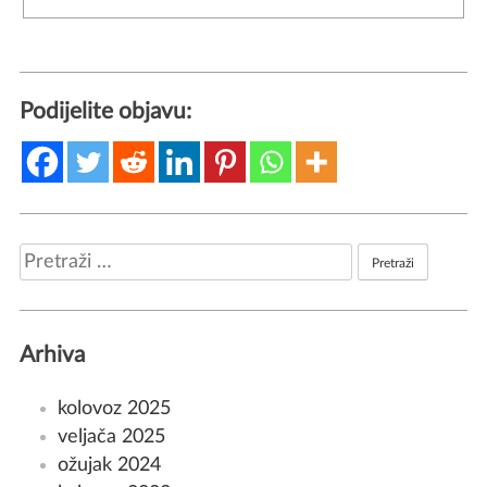
Podijelite objavu:
Pretraži:
Arhiva
kolovoz 2025
veljača 2025
ožujak 2024