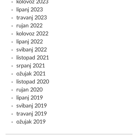
kolovoz 2023
lipanj 2023
travanj 2023
rujan 2022
kolovoz 2022
lipanj 2022
svibanj 2022
listopad 2021
srpanj 2021
ožujak 2021
listopad 2020
rujan 2020
lipanj 2019
svibanj 2019
travanj 2019
ožujak 2019