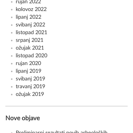
rujan 2022
kolovoz 2022
lipanj 2022
svibanj 2022
listopad 2021
srpanj 2021
ožujak 2021
listopad 2020
rujan 2020
lipanj 2019
svibanj 2019
travanj 2019
ožujak 2019
Nove objave
Preliminarni rezultati novih arheoloških