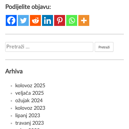
Podijelite objavu:
Pretraži:
Arhiva
kolovoz 2025
veljača 2025
ožujak 2024
kolovoz 2023
lipanj 2023
travanj 2023